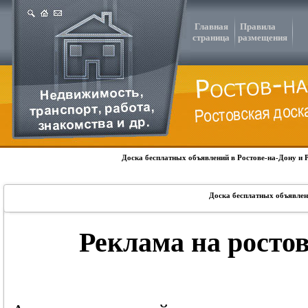
Главная
Правила
страница
размещения
Доска бесплатных объявлений в Ростове-на-Дону и 
Доска бесплатных объявлен
Реклама на росто