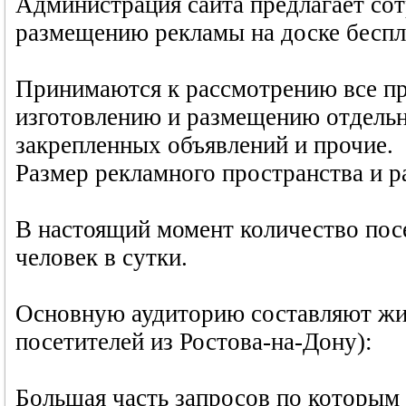
Администрация сайта предлагает со
размещению рекламы на доске беспл
Принимаются к рассмотрению все пр
изготовлению и размещению отдельны
закрепленных объявлений и прочие.
Размер рекламного пространства и р
В настоящий момент количество посе
человек в сутки.
Основную аудиторию составляют ж
посетителей из Ростова-на-Дону):
Большая часть запросов по которым п