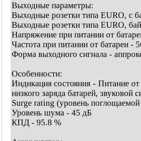
Выходные параметры:
Выходные розетки типа EURO, с ба
Выходные розетки типа EURO, байп
Напряжение при питании от батаре
Частота при питании от батареи - 
Форма выходного сигнала - аппро
Особенности:
Индикация состояния - Питание от 
низкого заряда батарей, звуковой с
Surge rating (уровень поглощаемой
Уровень шума - 45 дБ
КПД - 95.8 %