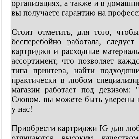
организациях, а также и в домашн
вы получаете гарантию на професс
Стоит отметить, для того, чтоб
бесперебойно работала, следует
картриджи и расходные материал
ассортимент, что позволяет каж
типа принтера, найти подходящ
практически в любом специализи
магазин работает под девизом: 
Словом, вы можете быть уверены в
у нас!
Приобрести картриджи IG для лю
отличаются высоким качество