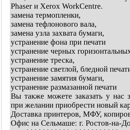
Phaser и Xerox WorkCentre.
замена термопленки,
замена тефлонового вала,
замена узла захвата бумаги,
устранение фона при печати
устранение черных горизонтальных
устранение треска,
устранение светлой, бледной печат
устранение замятия бумаги,
устранение размазанной печати
Вы также можете заказать у нас 
при желании приобрести новый ка
Доставка принтеров, МФУ, копиров
Офис на Сельмаше: г. Ростов-на-Д