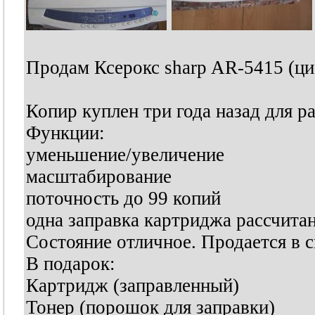
Продам Ксерокс sharp AR-5415 (ц
Копир куплен три года назад для р
Функции:
уменьшение/увеличение
масштабирование
поточность до 99 копий
одна заправка картриджа рассчитан
Состояние отличное. Продается в с
В подарок:
Картридж (заправленный)
Тонер (порошок для заправки)