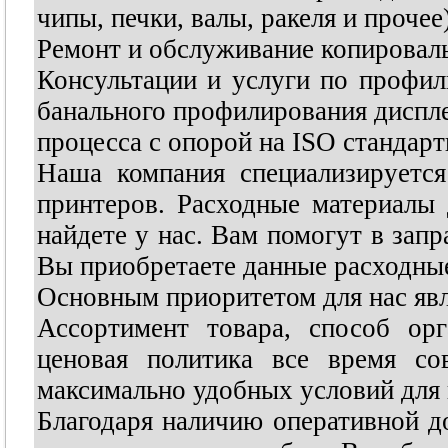
чипы, печки, валы, ракеля и прочее)
Ремонт и обслуживание копировал
Консультации и услуги по профил
банального профилирования диспле
процесса с опорой на ISO стандарт
Наша компания специализируется
принтеров. Расходные материалы 
найдете у нас. Вам помогут в запр
Вы приобретаете данные расходны
Основным приоритетом для нас явл
Ассортимент товара, способ ор
ценовая политика все время со
максимально удобных условий для 
Благодаря наличию оперативной до