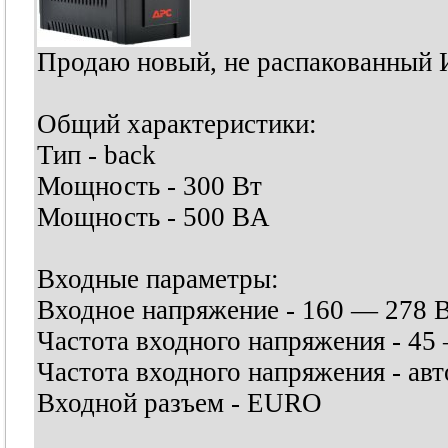
Продаю новый, не распакованный 
Общий характеристики:
Тип - back
Мощность - 300 Вт
Мощность - 500 ВA
Входные параметры:
Входное напряжение - 160 — 278 
Частота входного напряжения - 45
Частота входного напряжения - ав
Входной разъем - EURO