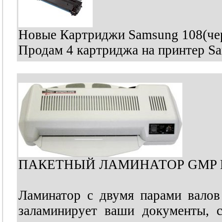
Новые Картриджи Samsung 108(чер
Продам 4 картриджа на принтер Sa
ПАКЕТНЫЙ ЛАМИНАТОР GMP M
Ламинатор с двумя парами валов 
заламинирует ваши документы, с