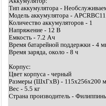
Аккумулятор:
Тип аккумулятора - Необслуживае
Модель аккумулятора - APCRBC11
Количество аккумуляторов - 1
Напряжение - 12 В
Емкость - 7.2 Ач
Время батарейной поддержки - 4 м
Время заряда, около - 8 ч
Корпус:
Цвет корпуса - черный
Размеры (ШхГхВ) - 115х256х200 
Вес - 5.5 кг
Страна производитель - Филиппин