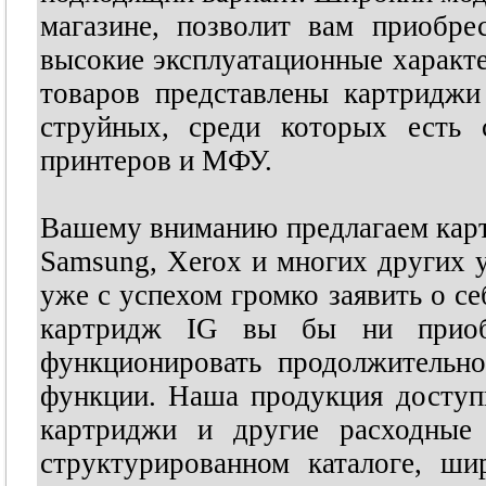
магазине, позволит вам приобр
высокие эксплуатационные характе
товаров представлены картриджи
струйных, среди которых есть 
принтеров и МФУ.
Вашему вниманию предлагаем карт
Samsung, Xerox и многих других 
уже с успехом громко заявить о се
картридж IG вы бы ни приоб
функционировать продолжительно
функции. Наша продукция досту
картриджи и другие расходные
структурированном каталоге, ш