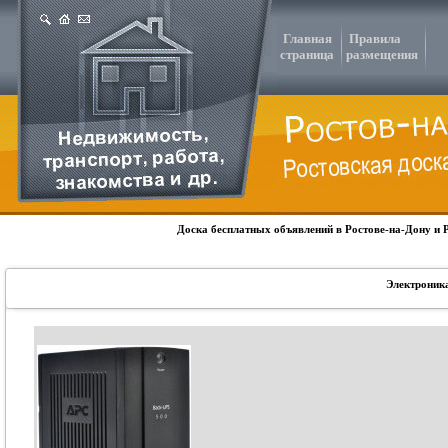
Главная
Правила
страница
размещения
Доска бесплатных объявлений в Ростове-на-Дону и 
Электроника