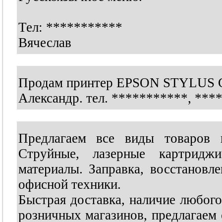
Тел:
***********
Вячеслав
Продам принтер EPSON STYLUS C8
Александр. тел.
***********
,
***
Предлагаем все виды товаров и
Струйные, лазерные картриджи
материалы. Заправка, восстановл
офисной техники.
Быстрая доставка, наличие любого
розничных магазинов, предлагаем 