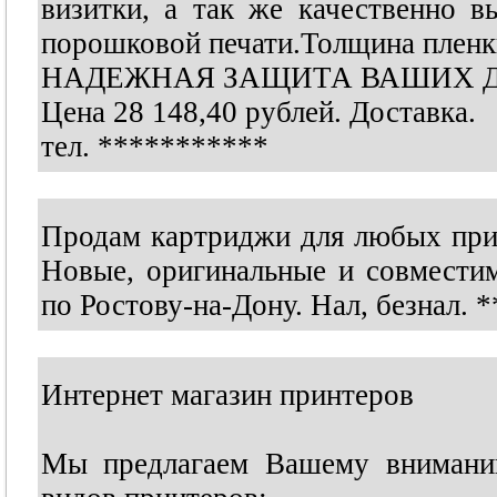
визитки, а так же качественно в
порошковой печати.Толщина пленк
НАДЕЖНАЯ ЗАЩИТА ВАШИХ 
Цена 28 148,40 рублей. Доставка.
тел.
***********
Продам картриджи для любых при
Новые, оригинальные и совмести
по Ростову-на-Дону. Нал, безнал.
*
Интернет магазин принтеров
Мы предлагаем Вашему внимани