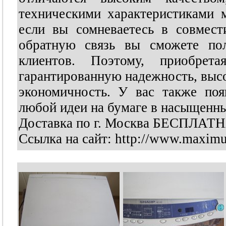
техническими характеристиками 
если вы сомневаетесь в совмест
обратную связь вы сможете по
клиентов. Поэтому, приобре
гарантированную надежность, высо
экономичность. У вас также по
любой идеи на бумаге в насыщенны
Доставка по г. Москва БЕСПЛАТ
Ссылка на сайт: http://www.maxim