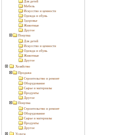
Для детей
Мебель
Искусство и ценности
Одежда и обувь
Здоровье
Животные
Другое
Покупка
Для детей
Искусство и ценности
Одежда и обувь
Животные
Другое
Хозяйство
Продажа
Строительство и ремонт
Оборудование
Сырье и материалы
Продукты
Другое
Покупка
Строительство и ремонт
Оборудование
Сырье и материалы
Продукты
Другое
Услуги