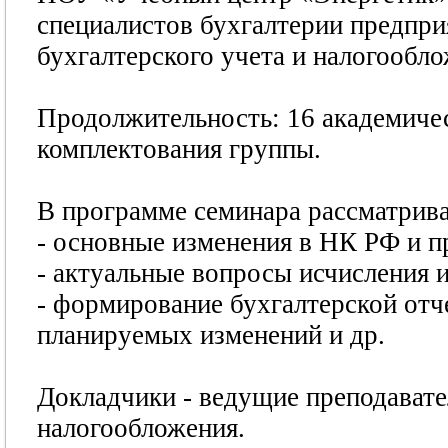
специалистов бухгалтерии предпр
бухгалтерского учета и налогообло
Продолжительность: 16 академичес
комплектования группы.
В программе семинара рассматрив
- основные изменения в НК РФ и пр
- актуальные вопросы исчисления 
- формирование бухгалтерской отч
планируемых изменений и др.
Докладчики - ведущие преподавател
налогообложения.