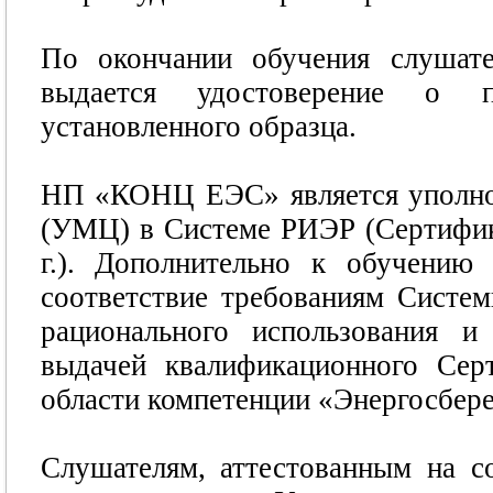
По окончании обучения слушате
выдается удостоверение о 
установленного образца.
НП «КОНЦ ЕЭС» является уполно
(УМЦ) в Системе РИЭР (Сертифик
г.). Дополнительно к обучению 
соответствие требованиям Систе
рационального использования и
выдачей квалификационного Серт
области компетенции «Энергосбере
Слушателям, аттестованным на с