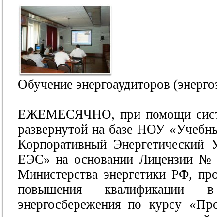
Обучение энергоаудиторов (энерго
ЕЖЕМЕСЯЧНО, при помощи систем
развернутой на базе НОУ «Учебный
Корпоративный Энергетический 
ЕЭС» на основании Лицензии № 0
Министерства энергетики РФ, пр
повышения квалификации в
энергосбережения по курсу «Про