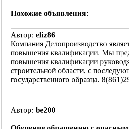
Похожие объявления:
Автор:
eliz86
Компания Делопроизводство являе
повышения квалификации. Мы пред
повышения квалификации руководя
строительной области, с последую
государственного образца. 8(861)2
Автор:
be200
Обучение обращению с опасным