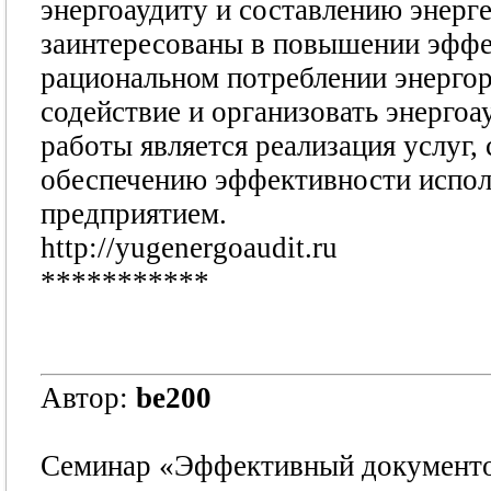
энергоаудиту и составлению энерг
заинтересованы в повышении эффе
рациональном потреблении энергор
содействие и организовать энерго
работы является реализация услуг
обеспечению эффективности испол
предприятием.
http://yugenergoaudit.ru
***********
Автор:
be200
Семинар «Эффективный документоо