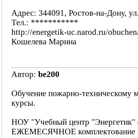
Адрес: 344091, Ростов-на-Дону, ул
Тел.:
***********
http://energetik-uc.narod.ru/obuchen
Кошелева Марина
Автор:
be200
Обучение пожарно-техническому 
курсы.
НОУ "Учебный центр "Энергетик" 
ЕЖЕМЕСЯЧНОЕ комплектование и 