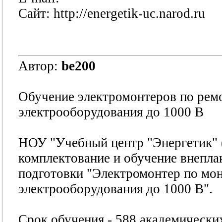
Сайт: http://energetik-uc.narod.ru
Автор:
be200
Обучение электромонтеров по рем
электрооборудования до 1000 В
НОУ "Учебный центр "Энергетик" 
комплектование и обучение внепл
подготовки "Электромонтер по мо
электрооборудования до 1000 В".
Срок обучения - 588 академических