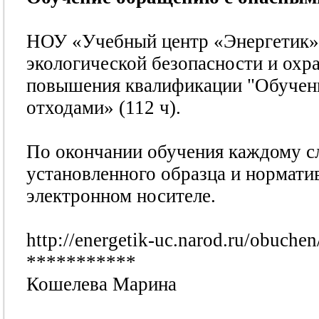
НОУ «Учебный центр «Энергетик» 
экологической безопасности и ох
повышения квалификации "Обучени
отходами» (112 ч).
По окончании обучения каждому с
установленного образца и нормати
электронном носителе.
http://energetik-uc.narod.ru/obuchen
***********
Кошелева Марина