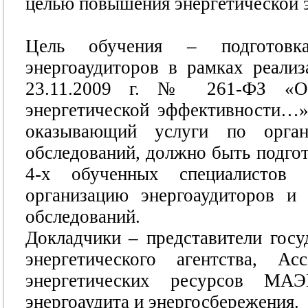
целью повышения энергетической 
Цель обучения – подготовк
энергоаудиторов в рамках реали
23.11.2009 г. № 261-ФЗ «О
энергетической эффективности…»
оказывающий услуги по орган
обследований, должно быть подгот
4-х обученных специалистов 
организацию энергоаудиторов и 
обследований.
Докладчики – представители госу
энергетического агентства, Ас
энергетических ресурсов МА
энергоаудита и энергосбережения.