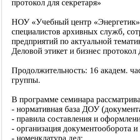
протокол для секретаря»
НОУ «Учебный центр «Энергетик» 
специалистов архивных служб, сот
предприятий по актуальной темат
Деловой этикет и бизнес протокол 
Продолжительность: 16 академ. ча
группы.
В программе семинара рассматрив
- нормативная база ДОУ (документ
- правила составления и оформлен
- организация документооборота и
- номенклатура дел;