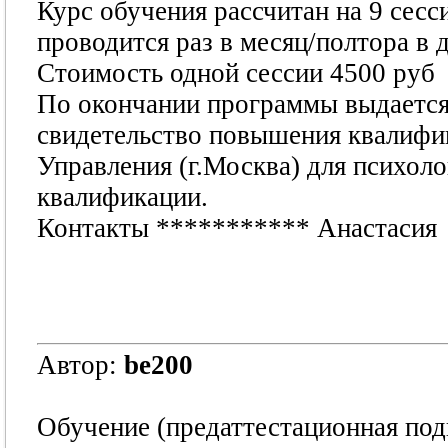
Курс обучения рассчитан на 9 сесс
проводится раз в месяц/полтора в 
Стоимость одной сессии 4500 руб
По окончании программы выдается 
свидетельство повышения квалифи
Управления (г.Москва) для психол
квалификации.
Контакты
***********
Анастасия
Автор:
be200
Обучение (предаттестационная подго