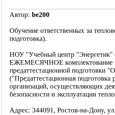
Автор:
be200
Обучение ответственных за теплов
подготовка).
НОУ "Учебный центр "Энергетик" 
ЕЖЕМЕСЯЧНОЕ комплектование и 
предаттестационной подготовки "О
("Предаттестационная подготовка 
организаций, осуществляющих дея
безопасности и эксплуатации тепло
Адрес: 344091, Ростов-на-Дону, ул