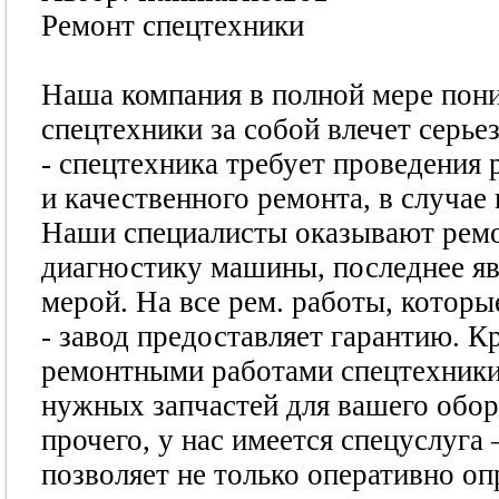
Ремонт спецтехники
Наша компания в полной мере пони
спецтехники за собой влечет серь
- спецтехника требует проведения
и качественного ремонта, в случае
Наши специалисты оказывают ремо
диагностику машины, последнее я
мерой. На все рем. работы, кото
- завод предоставляет гарантию. К
ремонтными работами спецтехники 
нужных запчастей для вашего обор
прочего, у нас имеется спецуслуга
позволяет не только оперативно оп