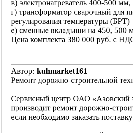
в) электронагреватель 400-500 мм,
г) трансформатор сварочный для пи
регулирования температуры (БРТ)
е) сменные вкладыши на 450, 500 
Цена комплекта 380 000 руб. с НД
Автор:
kuhmarket161
Ремонт дорожно-строительной тех
Сервисный центр ОАО «Азовский з
производит ремонт дорожно-строи
если необходимо заказать поставку