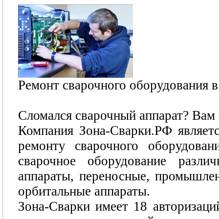
Ремонт сварочного оборудования в
Сломался сварочный аппарат? Вам 
Компания Зона-Сварки.РФ являет
ремонту сварочного оборудован
сварочное оборудование различ
аппараты, переносные, промышле
орбитальные аппараты.
Зона-Сварки имеет 18 авторизаци