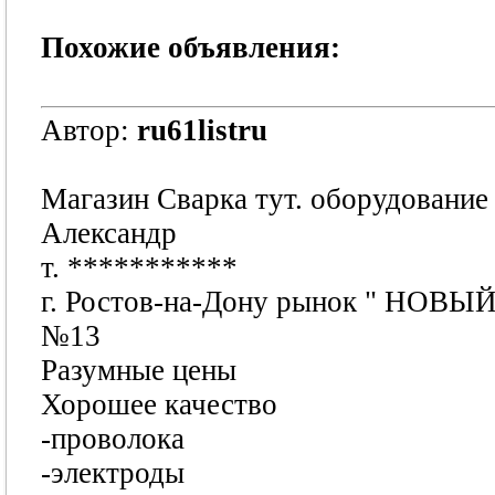
Похожие объявления:
Автор:
ru61listru
Магазин Сварка тут. оборудование
Александр
т.
***********
г. Ростов-на-Дону рынок " НО
№13
Разумные цены
Хорошее качество
-проволока
-электроды