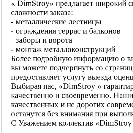
« DimStroy» предлагает широкий с
сложности заказа:
- металлические лестницы
- ограждения террас и балконов
- заборы и ворота
- монтаж металлоконструкций
Более подробную информацию о ви
вы можете подчерпнуть со страниц
предоставляет услугу выезда оцен
Выбирая нас, «DimStroy » гаранти
качественно и своевременно. Наши
качественных и не дорогих соврем
останутся без внимания при выпол
С Уважением коллектив «DimStroy