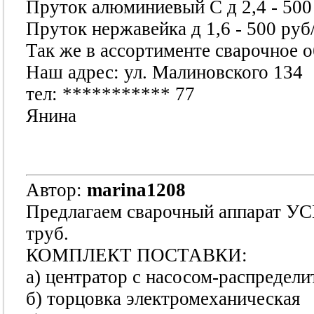
Пруток алюминиевый С д 2,4 - 500
Пруток нержавейка д 1,6 - 500 руб
Так же в ассортименте сварочное 
Наш адрес: ул. Малиновского 134
тел:
***********
77
Янина
Автор:
marina1208
Предлагаем сварочный аппарат УСП
труб.
КОМПЛЕКТ ПОСТАВКИ:
а) центратор с насосом-распредел
б) торцовка электромеханическая