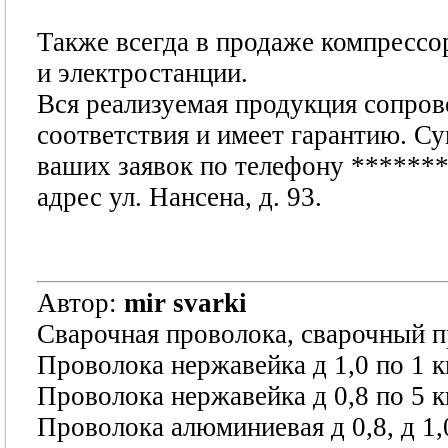
Также всегда в продаже компрессо
и электростанции.
Вся реализуемая продукция сопров
соответствия и имеет гарантию. С
ваших заявок по телефону
******
адрес ул. Нансена, д. 93.
Автор:
mir svarki
Сварочная проволока, сварочный 
Проволока нержавейка д 1,0 по 1 к
Проволока нержавейка д 0,8 по 5 кг
Проволока алюминиевая д 0,8, д 1,0