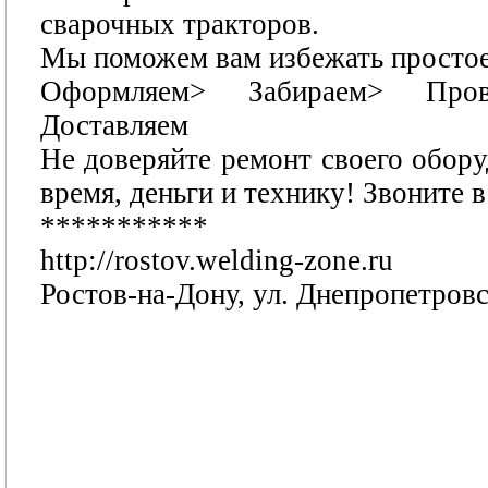
сварочных тракторов.
Мы поможем вам избежать простое
Оформляем> Забираем> Пров
Доставляем
Не доверяйте ремонт своего обор
время, деньги и технику! Звоните 
***********
http://rostov.welding-zone.ru
Ростов-на-Дону, ул. Днепропетровск