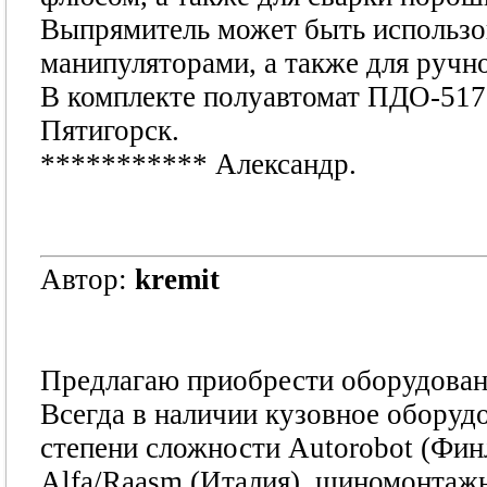
Выпрямитель может быть использо
манипуляторами, а также для ручн
В комплекте полуавтомат ПДО-517
Пятигорск.
***********
Александр.
Автор:
kremit
Предлагаю приобрести оборудование
Всегда в наличии кузовное оборуд
степени сложности Autorobot (Фин
Alfa/Raasm (Италия), шиномонтажн