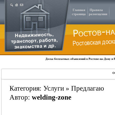
Главная
Правила
страница
размещения
Доска бесплатных объявлений в Ростове-на-Дону и 
О
Категория: Услуги » Предлагаю
Автор:
welding-zone