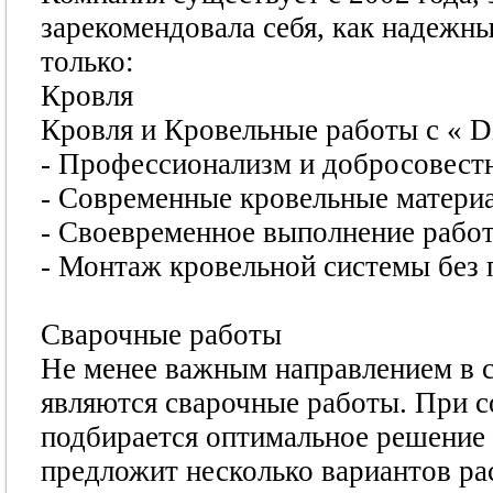
зарекомендовала себя, как надежны
только:
Кровля
Кровля и Кровельные работы с « D
- Профессионализм и добросовест
- Современные кровельные матери
- Своевременное выполнение рабо
- Монтаж кровельной системы без 
Сварочные работы
Не менее важным направлением в с
являются сварочные работы. При с
подбирается оптимальное решение
предложит несколько вариантов ра