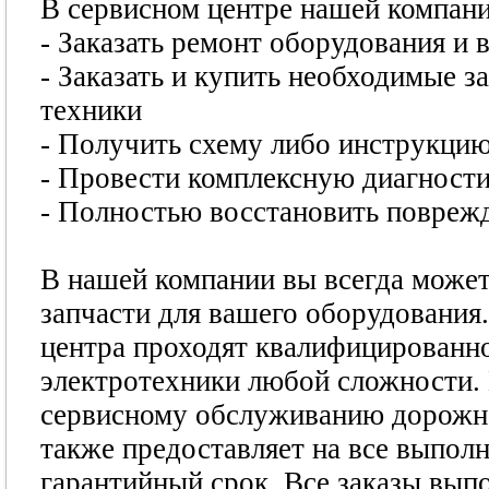
В сервисном центре нашей компан
- Заказать ремонт оборудования и
- Заказать и купить необходимые з
техники
- Получить схему либо инструкцию
- Провести комплексную диагност
- Полностью восстановить повреж
В нашей компании вы всегда может
запчасти для вашего оборудования
центра проходят квалифицированн
электротехники любой сложности.
сервисному обслуживанию дорожно
также предоставляет на все выпол
гарантийный срок. Все заказы вып