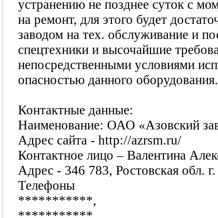
устранению не позднее суток с мо
на ремонт, для этого будет достат
заводом на тех. обслуживание и п
спецтехники и высочайшие требова
непосредственными условиями исп
опасностью данного оборудования.
Контактные данные:
Наименование: ОАО «Азовский зав
Адрес сайта - http://azrsm.ru/
Контактное лицо – Валентина Алек
Адрес - 346 783, Ростовская обл. г
Телефоны
***********
,
***********
,