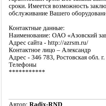
сроки. Имеется возможность заклю
обслуживание Вашего оборудовани
Контактные данные:
Наименование: ОАО «Азовский зав
Адрес сайта - http://azrsm.ru/
Контактное лицо – Александр
Адрес - 346 783, Ростовская обл. г
Телефоны
***********
Автор:
Radix-RND