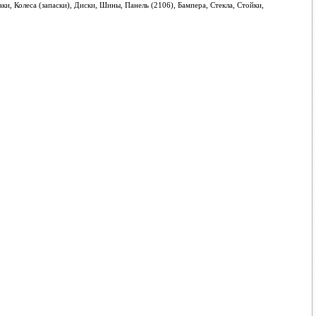
и, Колеса (запаски), Диски, Шины, Панель (2106), Бампера, Стекла, Стойки,