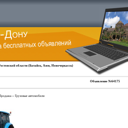
Ростовской области (Батайск, Азов, Новочеркасск)
Объявление №64175
Продажа » Грузовые автомобили