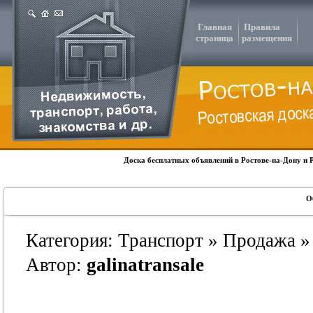
Главная
Правила
страница
размещения
Доска бесплатных объявлений в Ростове-на-Дону и 
О
Категория: Транспорт » Продажа »
Автор:
galinatransale