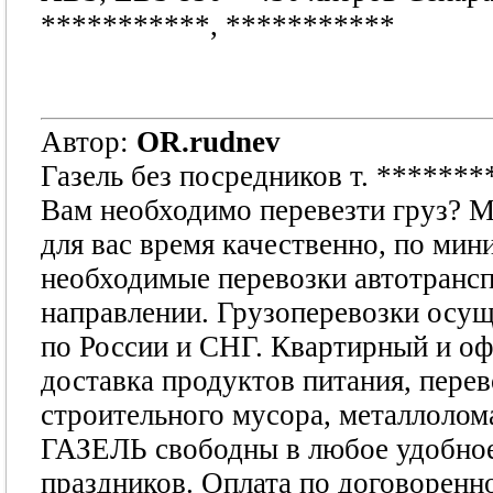
***********
,
***********
Автор:
OR.rudnev
Газель без посредников т.
*******
Вам необходимо перевезти груз? М
для вас время качественно, по ми
необходимые перевозки автотранс
направлении. Грузоперевозки осущ
по России и СНГ. Квартирный и оф
доставка продуктов питания, перев
строительного мусора, металлолом
ГАЗЕЛЬ свободны в любое удобное 
праздников. Оплата по договоренн