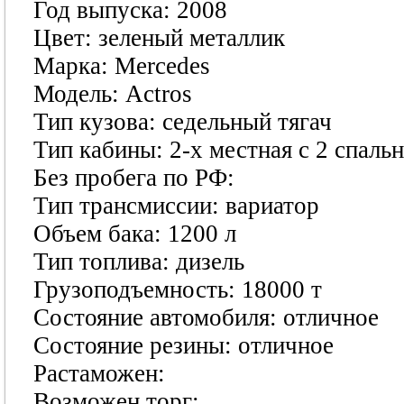
Год выпуска: 2008
Цвет: зеленый металлик
Марка: Mercedes
Модель: Actros
Тип кузова: седельный тягач
Тип кабины: 2-х местная с 2 спаль
Без пробега по РФ:
Тип трансмиссии: вариатор
Объем бака: 1200 л
Тип топлива: дизель
Грузоподъемность: 18000 т
Состояние автомобиля: отличное
Состояние резины: отличное
Растаможен:
Возможен торг: