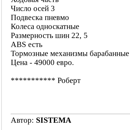
Число осей 3
Подвеска пневмо
Колеса односкатные
Размерность шин 22, 5
ABS есть
Тормозные механизмы барабанные
Цена - 49000 евро.
***********
Роберт
Автор:
SISTEMA