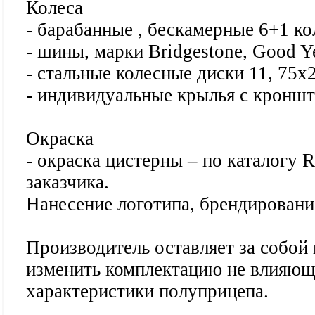
Колеса
- барабанные , бескамерные 6+1 ко
- шины, марки Bridgestone, Good Y
- стальные колесные диски 11, 75х2
- индивидуальные крылья с кроншт
Окраска
- окраска цистерны – по каталогу 
заказчика.
Нанесение логотипа, брендирование
Производитель оставляет за собой
изменить комплектацию не влияющ
характеристики полуприцепа.