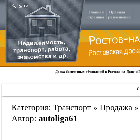
Главная
Правила
страница
размещения
Доска бесплатных объявлений в Ростове-на-Дону и 
О
Категория: Транспорт » Продажа »
Автор:
autoliga61