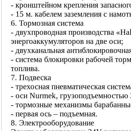
- кронштейном крепления запасного
- 15 м. кабелем заземления с намо
6. Тормозная система
- двухпроводная производства «Hal
энергоаккумуляторов на две оси;
- двухканальная антиблокировочна
- система блокировки рабочей тор
топлива.
7. Подвеска
- трехосная пневматическая систем
- оси Nurmek, грузоподъемностью 3
- тормозные механизмы барабанны
- первая ось – подъемная.
8. Электрооборудование