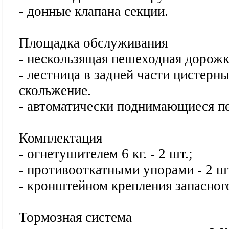
- донные клапана секции.
Площадка обслуживания
- нескользящая пешеходная дорожк
- лестница в задней части цистер
скольжение.
- автоматически поднимающиеся пе
Комплектация
- огнетушителем 6 кг. - 2 шт.;
- противооткатными упорами - 2 шт
- кронштейном крепления запасного
Тормозная система