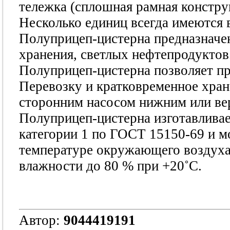
тележка (сплошная рамная констру
Несколько единиц всегда имеются в
Полуприцеп-цистерна предназначен
хранения, светлых нефтепродуктов
Полуприцеп-цистерна позволяет п
Перевозку и кратковременное хран
сторонним насосом нижним или ве
Полуприцеп-цистерна изготавливае
категории 1 по ГОСТ 15150-69 и м
температуре окружающего воздуха 
влажности до 80 % при +20˚С.
Автор:
9044419191