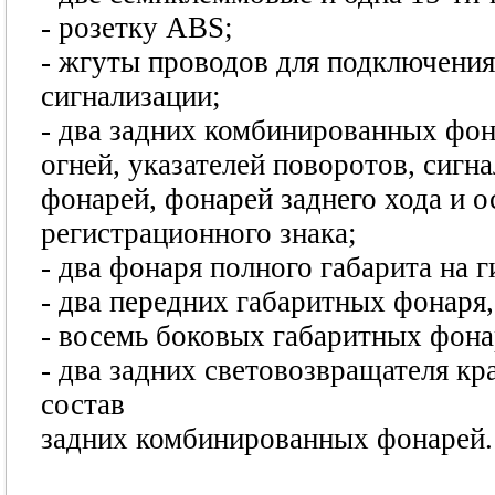
- розетку ABS;
- жгуты проводов для подключения
сигнализации;
- два задних комбинированных фо
огней, указателей поворотов, сиг
фонарей, фонарей заднего хода и 
регистрационного знака;
- два фонаря полного габарита на г
- два передних габаритных фонаря
- восемь боковых габаритных фона
- два задних световозвращателя кр
состав
задних комбинированных фонарей.