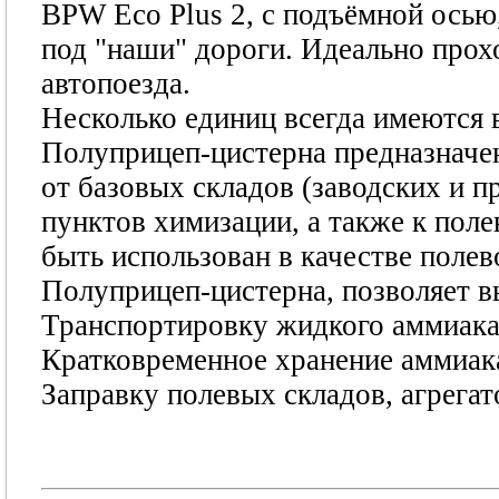
BPW Eco Plus 2, с подъёмной осью,
под "наши" дороги. Идеально прох
автопоезда.
Несколько единиц всегда имеются в
Полуприцеп-цистерна предназначе
от базовых складов (заводских и п
пунктов химизации, а также к пол
быть использован в качестве поле
Полуприцеп-цистерна, позволяет 
Транспортировку жидкого аммиака о
Кратковременное хранение аммиак
Заправку полевых складов, агрегат