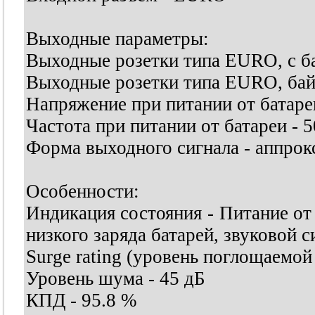
Выходные параметры:
Выходные розетки типа EURO, с ба
Выходные розетки типа EURO, байп
Напряжение при питании от батаре
Частота при питании от батареи - 
Форма выходного сигнала - аппро
Особенности:
Индикация состояния - Питание от 
низкого заряда батарей, звуковой с
Surge rating (уровень поглощаемой
Уровень шума - 45 дБ
КПД - 95.8 %