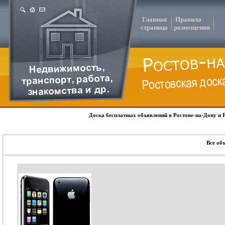
Главная
Правила
страница
размещения
Доска бесплатных объявлений в Ростове-на-Дону и 
Все об