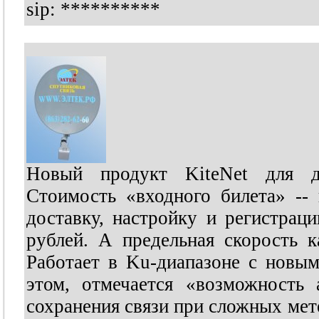
sip:
**********
Новый продукт KiteNet для дв
Стоимость «входного билета» --
доставку, настройку и регистрац
рублей. А предельная скорость к
Работает в Ku-диапазоне с новым
этом, отмечается «возможность 
сохранения связи при сложных ме