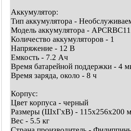
Аккумулятор:
Тип аккумулятора - Необслуживае
Модель аккумулятора - APCRBC11
Количество аккумуляторов - 1
Напряжение - 12 В
Емкость - 7.2 Ач
Время батарейной поддержки - 4 м
Время заряда, около - 8 ч
Корпус:
Цвет корпуса - черный
Размеры (ШхГхВ) - 115х256х200 
Вес - 5.5 кг
Страна производитель - Филиппин