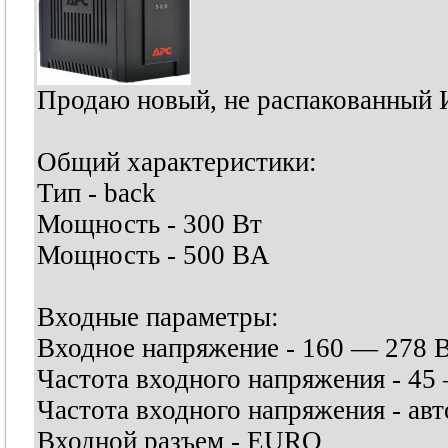
Продаю новый, не распакованный 
Общий характеристики:
Тип - back
Мощность - 300 Вт
Мощность - 500 ВA
Входные параметры:
Входное напряжение - 160 — 278 
Частота входного напряжения - 45
Частота входного напряжения - ав
Входной разъем - EURO