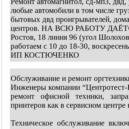
Ремонт автомагнитол, сд-мп3, двд, 
любые автомобили в том числе гру
бытовых двд проигрывателей, дом
центров. НА ВСЮ РАБОТУ ДАЁ
Ростов, 18 линия 96 (угол Шолохов
работаем с 10 до 18-30, воскресень
ИП КОСТЮЧЕНКО
Обслуживание и ремонт оргтехник
Инженеры компании “Центротест-
ремонт офисной техники, запра
принтеров как в сервисном центре 
Техническое обслуживание включ