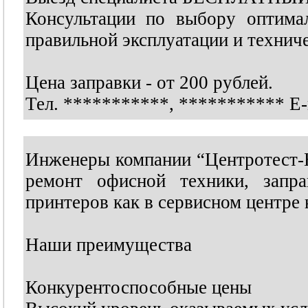
Консультации по выбору оптима
правильной эксплуатации и технич
Цена заправки - от 200 рублей.
Тел.
***********
,
***********
E-
Инженеры компании “Центротест-
ремонт офисной техники, запра
принтеров как в сервисном центре 
Наши преимущества
Конкурентоспособные цены