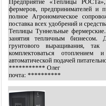
Предприятие «Теплицы РОСТа»,
фермеров, предпринимателей и 
полное Агрономическое сопрово
поставка всех удобрений и средств
Теплицы Туннельные фермерские.
занятия тепличным бизнесом. 
грунтового выращивания, так
комплектоваться отоплением 
автоматической подачей питательно
***********
Олег
почта:
**********