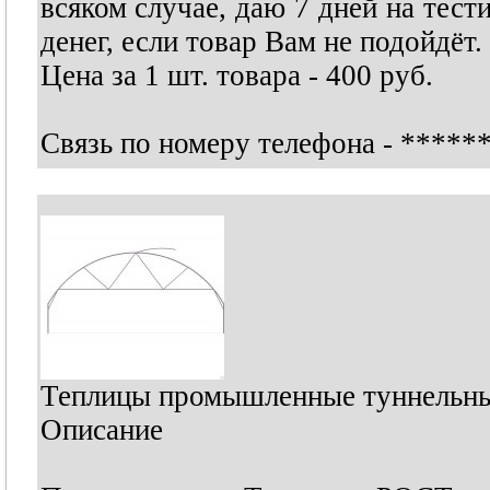
всяком случае, даю 7 дней на тест
денег, если товар Вам не подойдёт.
Цена за 1 шт. товара - 400 руб.
Связь по номеру телефона -
*****
Теплицы промышленные туннельны
Описание