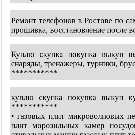
Ремонт телефонов в Ростове по сам
прошивка, восстановление после 
Куплю скупка покупка выкуп ве
снаряды, тренажеры, турники, брус
***********
куплю скупка покупка выкуп ку
***********
• газовых плит микроволновых пе
плит морозильных камер посудо
стиральных машин газовых плит те