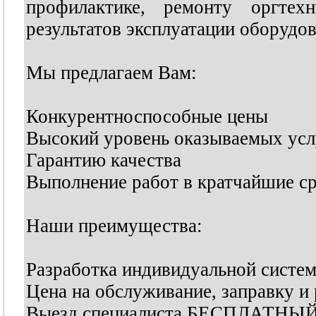
профилактике, ремонту оргтех
результатов эксплуатации оборудов
Мы предлагаем Вам:
Конкурентноспособные цены
Высокий уровень оказываемых усл
Гарантию качества
Выполнение работ в кратчайшие с
Наши преимущества:
Разработка индивидуальной систе
Цена на обслуживание, заправку и
Выезд специалиста БЕСПЛАТНЫЙ (