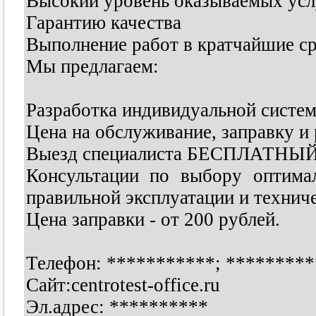
Высокий уровень оказываемых усл
Гарантию качества
Выполнение работ в кратчайшие с
Мы предлагаем:
Разработка индивидуальной систе
Цена на обслуживание, заправку и
Выезд специалиста БЕСПЛАТНЫЙ (
Консультации по выбору оптима
правильной эксплуатации и технич
Цена заправки - от 200 рублей.
Телефон:
***********
;
*********
Сайт:centrotest-office.ru
Эл.адрес:
**********