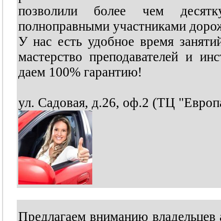
позволили более чем десят
полноправными участниками доро
У нас есть удобное время заняти
мастерство преподавателей и ин
даем 100% гарантию!
ул. Садовая, д.26, оф.2 (ТЦ "Европ
Предлагаем вниманию владельцев 