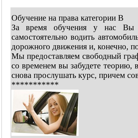
Обучение на права категории В
За время обучения у нас Вы 
самостоятельно водить автомобил
дорожного движения и, конечно, п
Мы предоставляем свободный граф
со временем вы забудете теорию, 
снова прослушать курс, причем 
***********