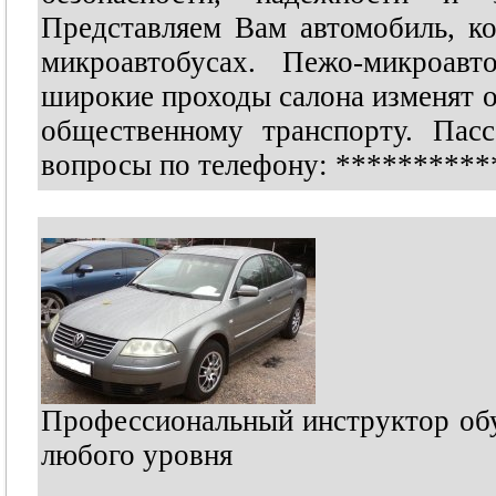
Представляем Вам автомобиль, к
микроавтобусах. Пежо-микроавт
широкие проходы салона изменят 
общественному транспорту. Пас
вопросы по телефону:
**********
Профессиональный инструктор об
любого уровня