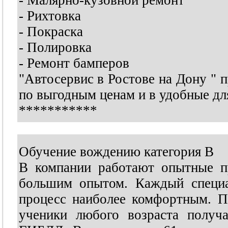
- Малярно-кузовной ремонт
- Рихтовка
- Покраска
- Полировка
- Ремонт бамперов
"Автосервис в Ростове на Дону " 
по выгодным ценам и в удобные для
***********
Обучение вождению категория В
В компании работают опытные пр
большим опытом. Каждый специал
процесс наиболее комфортным. П
ученики любого возраста получ