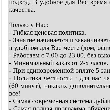
подход. В удобное для Вас время 
качества.
Только у Нас:
- Гибкая ценовая политика.
- Занятие начинается и заканчивает
в удобном для Вас месте (дом, офис,
- Работаем с 7.00 до 23.00, без вы
- Минимальный заказ от 2-х часов.
- При единовременной оплате 5 зан
- Политика честности : для нас 
(60 минут), никаких дополнительн
все!
- Самая современная система дубл
- Самая полная программа обучени