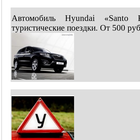
Автомобиль Hyundai «Santo F
туристические поездки. От 500 руб