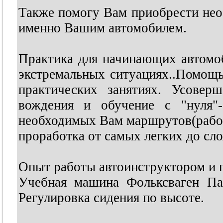
Также помогу Вам приобрести нео
именно Вашим автомобилем.
Практика для начинающих автомоб
экстремальных ситуациях..Помощ
практических занятиях. Усовер
вождения и обучение с "нуля"-
необходимых Вам маршрутов(работа
проработка от самых легких до сл
Опыт работы автоинструктором и п
Учебная машина Фольксваген П
Регулировка сидения по высоте.