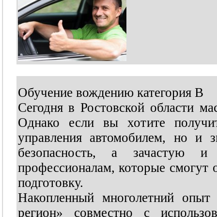
Обучение вождению категория В
Сегодня в Ростовской области ма
Однако если вы хотите получи
управления автомобилем, но и з
безопасность, а зачастую и
профессионалам, которые смогут 
подготовку.
Накопленный многолетний опыт 
регион» совместно с использо