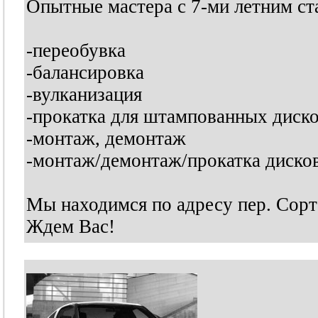
Опытные мастера с 7-ми летним ст
-переобувка
-балансировка
-вулканизация
-прокатка для штампованных диск
-монтаж, демонтаж
-монтаж/демонтаж/прокатка дисков
Мы находимся по адресу пер. Сор
Ждем Вас!