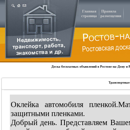
Главная
Правила
страница
размещения
Доска бесплатных объявлений в Ростове-на-Дону и 
Транспортные 
Оклейка автомобиля пленкой.Ма
защитными пленками.
Добрый день. Представляем Ваше