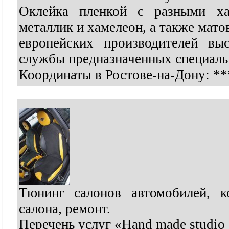
Оклейка пленкой с разными ха
металлик и хамелеон, а также мато
европейских производителей вы
службы предназначенных специальн
Координаты в Ростове-на-Дону:
**
Тюнинг салонов автомобилей, к
салона, ремонт.
Перечень услуг «Hand made studi