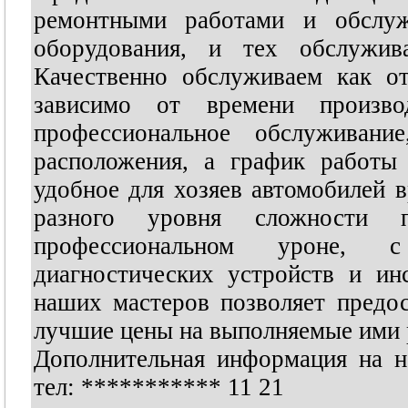
ремонтными работами и обслуж
оборудования, и тех обслужи
Качественно обслуживаем как о
зависимо от времени произво
профессиональное обслуживан
расположения, а график работы
удобное для хозяев автомобилей в
разного уровня сложности 
профессиональном уроне, с
диагностических устройств и и
наших мастеров позволяет предос
лучшие цены на выполняемые ими 
Дополнительная информация на наш
тел:
***********
11 21