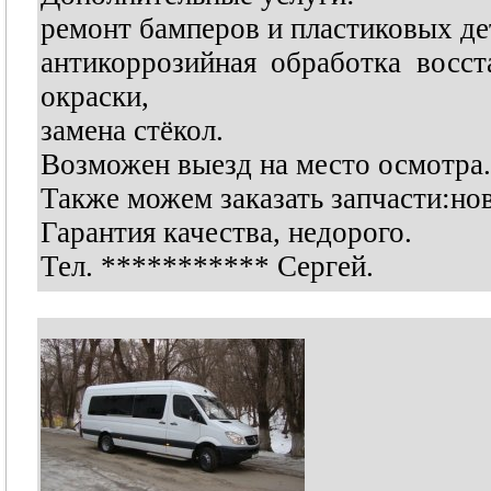
ремонт бамперов и пластиковых де
антикоррозийная обработка восс
окраски,
замена стёкол.
Возможен выезд на место осмотра.
Также можем заказать запчасти:нов
Гарантия качества, недорого.
Тел.
***********
Сергей.