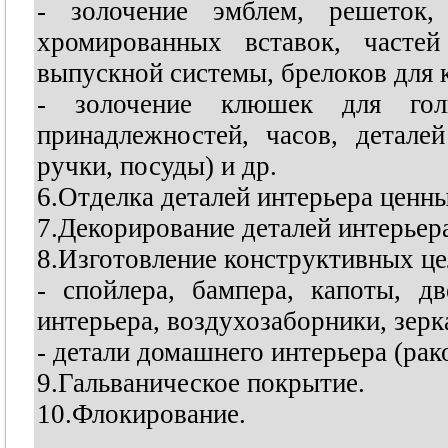
- золочение эмблем, решеток,
хромированных вставок, частей
выпускной системы, брелоков для 
- золочение клюшек для гол
принадлежностей, часов, детале
ручки, посуды) и др.
6.Отделка деталей интерьера цен
7.Декорирование деталей интерь
8.Изготовление конструктивных це
- спойлера, бампера, капоты, дв
интерьера, воздухозаборники, зерк
- детали домашнего интерьера (рако
9.Гальваническое покрытие.
10.Флокирование.