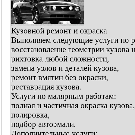
Кузовной ремонт и окраска
Выполняем следующие услуги по р
восстановление геометрии кузова н
рихтовка любой сложности,
замена узлов и деталей кузова,
ремонт вмятин без окраски,
реставрация кузова.
Услуги по малярным работам:
полная и частичная окраска кузова,
полировка,
подбор автоэмали.
Дополнительные услуги: