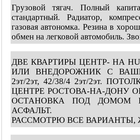
Грузовой тягач. Полный капита
стандартный. Радиатор, компре
газовая автономка. Резина в хор
обмен на легковой автомобиль. Зво
ДВЕ КВАРТИРЫ ЦЕНТР- НА H
ИЛИ ВНЕДОРОЖНИК С ВАШЕЙ
2эт/2эт, 42/38/4 2эт/2эт. ПОТОЛ
ЦЕНТРЕ РОСТОВА-НА-ДОНУ О
ОСТАНОВКА ПОД ДОМОМ Н
АСФАЛЬТ.
РАССМОТРЮ ВСЕ ВАРИАНТЫ,