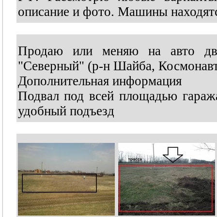
описание и фото. Машины находятс
Продаю или меняю на авто дв
"Северный" (р-н Шайба, Космонавт
Дополнительная информация
Подвал под всей площадью гаража,
удобный подъезд