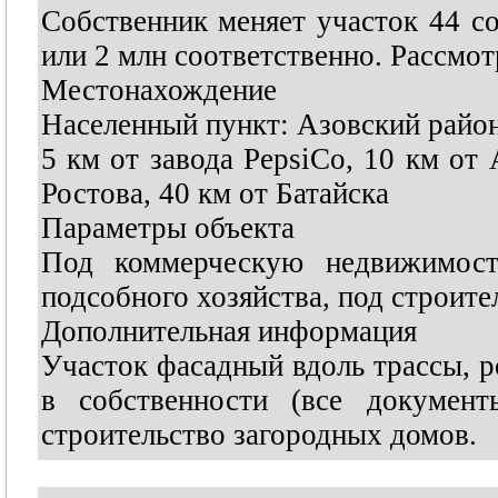
Собственник меняет участок 44 со
или 2 млн соответственно. Рассмот
Местонахождение
Населенный пункт: Азовский район
5 км от завода PepsiCo, 10 км от 
Ростова, 40 км от Батайска
Параметры объекта
Под коммерческую недвижимость
подсобного хозяйства, под строите
Дополнительная информация
Участок фасадный вдоль трассы, ров
в собственности (все документ
строительство загородных домов.