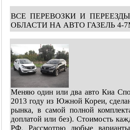
ВСЕ ПЕРЕВОЗКИ И ПЕРЕЕЗДЫ
ОБЛАСТИ НА АВТО ГАЗЕЛЬ 4-7
Меняю один или два авто Киа Спор
2013 году из Южной Кореи, сделан
рынка, в самой полной комплек
доплатой или без). Стоимость кажд
РФ. Рассмотрю любые варианты