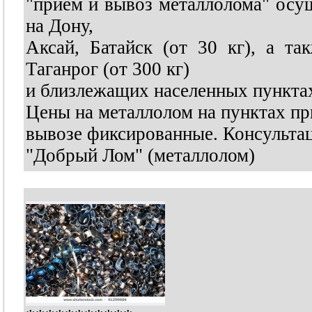
"прием и вывоз металлолома" осуще
на Дону,
Аксай, Батайск (от 30 кг), а та
Таганрог (от 300 кг)
и близлежащих населенных пункта
Цены на металлолом на пунктах пр
вывозе фиксированные. Консультац
"Добрый Лом" (металлолом)