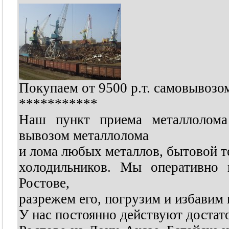
Покупаем от 9500 р.т. самовывозо
***********
Наш пункт приема металлолома
вывозом металлолома
и лома любых металлов, бытовой т
холодильников. Мы оперативно
Ростове,
разрежем его, погрузим и избавим 
У нас постоянно действуют достат