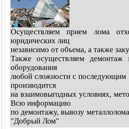
Осуществляем прием лома отх
юридических лиц
независимо от объема, а также зак
Также осуществляем демонтаж м
оборудования
любой сложности с последующим с
производится
на взаимовыгодных условиях, мето
Всю информацию
по демонтажу, вывозу металлолома
"Добрый Лом"