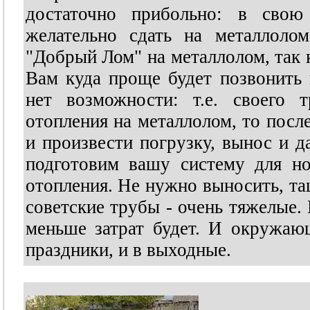
достаточно прибольно: в свою
желательно сдать на металлоло
"Добрый Лом" на металлолом, так к
Вам куда проще будет позвонить
нет возможности: т.е. своего 
отопления на металлолом, то посл
и произвести погрузку, вынос и 
подготовим вашу систему для но
отопления. Не нужно выносить, та
советские трубы - очень тяжелые.
меньше затрат будет. И окружающ
праздники, и в выходные.