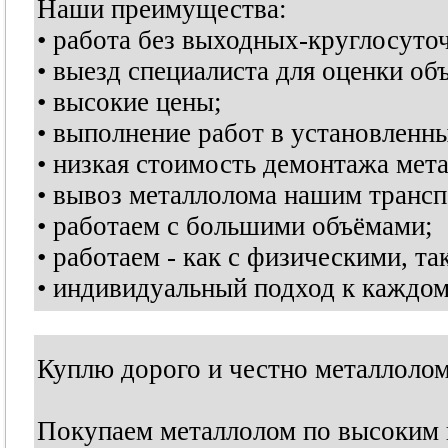
Наши преимущества:
• работа без выходных-круглосуто
• выезд специалиста для оценки об
• высокие цены;
• выполнение работ в установленны
• низкая стоимость демонтажа мет
• вывоз металлолома нашим трансп
• работаем с большими объёмами;
• работаем - как с физическими, т
• индивидуальный подход к каждом
Куплю дорого и честно металлоло
Покупаем металлолом по высоким 