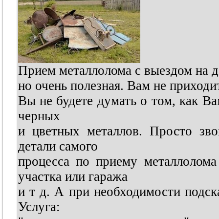
Прием металлолома с выездом на до
но очень полезная. Вам не приходи
Вы не будете думать о том, как В
черных
и цветных металлов. Просто зв
детали самого
процесса по приему металлолома
участка или гаража
и т д. А при необходимости подс
Услуга: