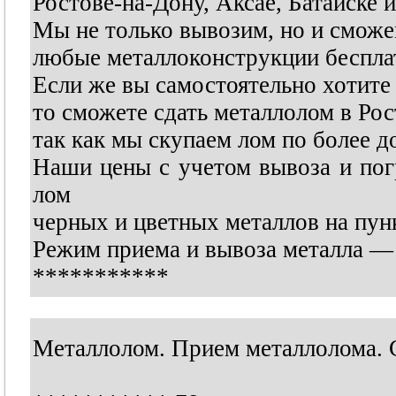
Ростове-на-Дону, Аксае, Батайске 
Мы не только вывозим, но и сможе
любые металлоконструкции бесплат
Если же вы самостоятельно хотите 
то сможете сдать металлолом в Ро
так как мы скупаем лом по более д
Наши цены с учетом вывоза и пог
лом
черных и цветных металлов на пун
Режим приема и вывоза металла — 
***********
Металлолом. Прием металлолома. 