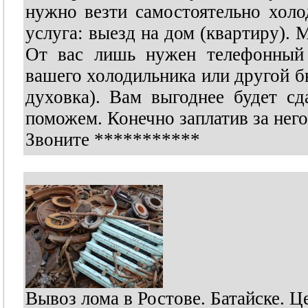
нужно везти самостоятельно холо
услуга: выезд на дом (квартиру). 
От вас лишь нужен телефонный 
вашего холодильника или другой бы
духовка). Вам выгоднее будет с
поможем. Конечно заплатив за него
Звоните
***********
Вывоз лома в Ростове. Батайске. 