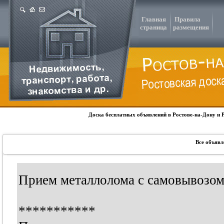
Главная
Правила
страница
размещения
Доска бесплатных объявлений в Ростове-на-Дону и 
Все объявл
Прием металлолома с самовывозом
***********