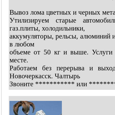
Вывоз лома цветных и черных мета
Утилизируем старые автомоби
газ.плиты, холодильники,
аккумуляторы, рельсы, алюминий и
в любом
объеме от 50 кг и выше. Услуги 
месте.
Работаем без перерыва и выход
Новочеркасск. Чалтырь
Звоните
***********
или
*******