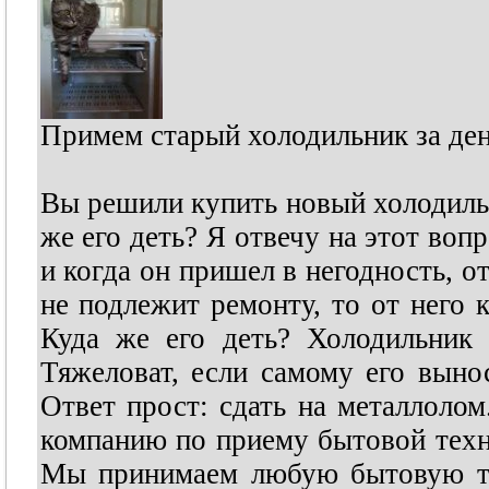
Примем старый холодильник за ден
Вы решили купить новый холодильн
же его деть? Я отвечу на этот воп
и когда он пришел в негодность, о
не подлежит ремонту, то от него к
Куда же его деть? Холодильник 
Тяжеловат, если самому его вынос
Ответ прост: сдать на металлолом
компанию по приему бытовой техни
Мы принимаем любую бытовую те