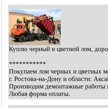
Куплю черный и цветной лом, доро
***********
Покупаем лом черных и цветных м
г. Ростова-на-Дону и области: Акса
Производим демонтажные работы и
Любая форма оплаты.