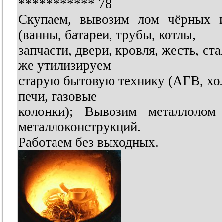
***********
78
Скупаем, вывозим лом чёрных 
(ванны, батареи, трубы, котлы,
запчасти, двери, кровля, жесть, ста
же утилизируем
старую бытовую технику (АГВ, хо
печи, газовые
колонки); Вывозим металлолом
металлоконструкций.
Работаем без выходных.