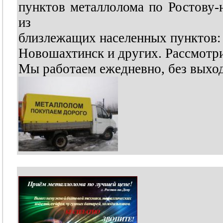
пунктов металлолома по Ростову-
из
близлежащих населенных пунктов: 
Новошахтинск и других. Рассмотр
Мы работаем ежедневно, без выход