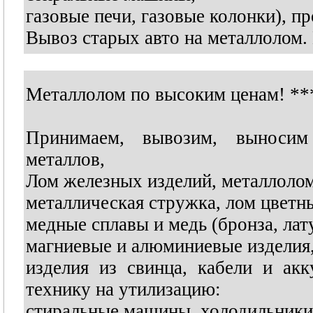
газовые печи, газовые колонки), 
Вывоз старых авто на металлолом. 
Металлолом по высоким ценам!
**
Принимаем, вывозим, выносим
металлов,
Лом железных изделий, металлоло
металлическая стружка, лом цветн
медные сплавы и медь (бронза, лат
магниевые и алюминиевые изделия,
изделия из свинца, кабели и а
технику на утилизацию:
стиральные машины, холодильники,