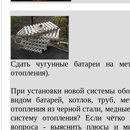
Сдать чугунные батареи на мет
отопления).
При установки новой системы обо
видом батарей, котлов, труб, м
отопления из черной стали, медные
систему отопления? Если чётко
вопроса - выяснить плюсы и м