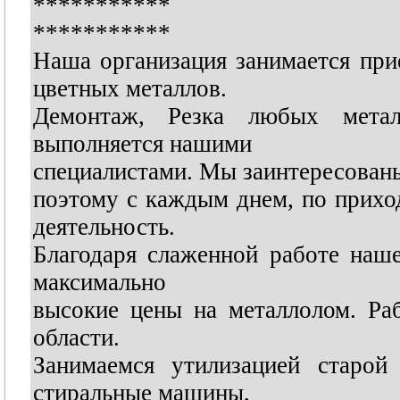
***********
***********
Наша организация занимается пр
цветных металлов.
Демонтаж, Резка любых метал
выполняется нашими
специалистами. Мы заинтересованы
поэтому с каждым днем, по прихо
деятельность.
Благодаря слаженной работе наше
максимально
высокие цены на металлолом. Раб
области.
Занимаемся утилизацией старой
стиральные машины,