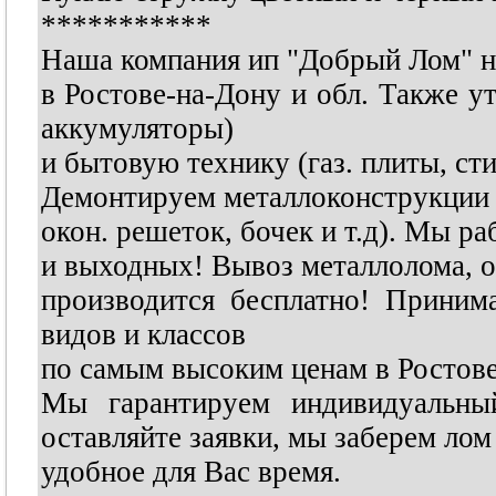
***********
Наша компания ип "Добрый Лом" н
в Ростове-на-Дону и обл. Также у
аккумуляторы)
и бытовую технику (газ. плиты, ст
Демонтируем металлоконструкции 
окон. решеток, бочек и т.д). Мы р
и выходных! Вывоз металлолома, о
производится бесплатно! Приним
видов и классов
по самым высоким ценам в Ростов
Мы гарантируем индивидуальный
оставляйте заявки, мы заберем лом
удобное для Вас время.