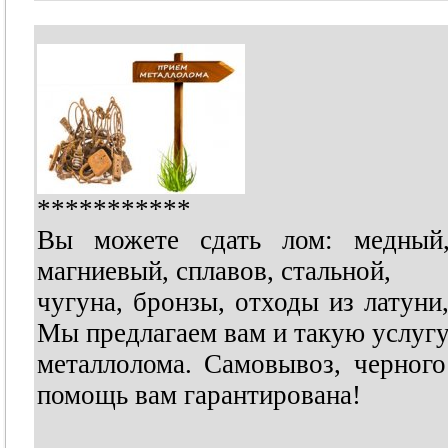
***********
Вы можете сдать лом: медный,
магниевый, сплавов, стальной,
чугуна, бронзы, отходы из латуни
Мы предлагаем вам и такую услуг
металлолома. Самовывоз, черного
помощь вам гарантирована!