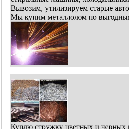
Вывозим, утилизируем старые авто
Мы купим металлолом по выгодным
Куплю стружку цветных и черных м