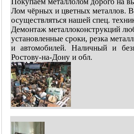
Покупаем металлолом дорого на в
Лом чёрных и цветных металлов. 
осуществляться нашей спец. техни
Демонтаж металлоконструкций лю
установленные сроки, резка метал
и автомобилей. Наличный и без
Ростову-на-Дону и обл.