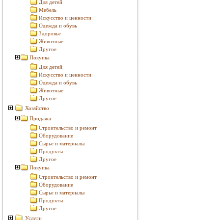
Для детей
Мебель
Искусство и ценности
Одежда и обувь
Здоровье
Животные
Другое
Покупка
Для детей
Искусство и ценности
Одежда и обувь
Животные
Другое
Хозяйство
Продажа
Строительство и ремонт
Оборудование
Сырье и материалы
Продукты
Другое
Покупка
Строительство и ремонт
Оборудование
Сырье и материалы
Продукты
Другое
Услуги