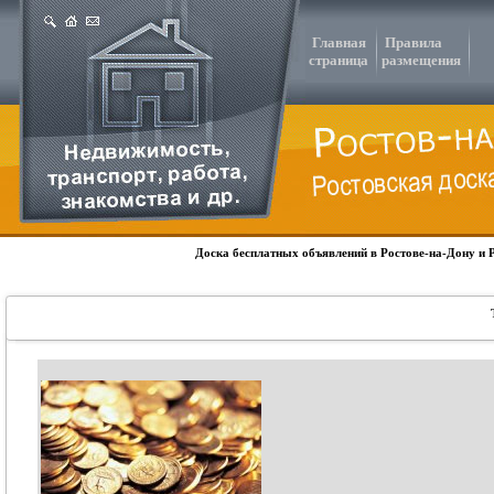
Главная
Правила
страница
размещения
Доска бесплатных объявлений в Ростове-на-Дону и 