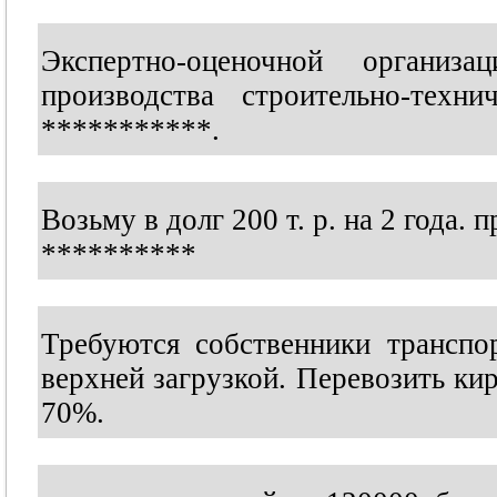
Экспертно-оценочной организа
производства строительно-техни
***********
.
Возьму в долг 200 т. р. на 2 года. 
**********
Требуются собственники транспо
верхней загрузкой. Перевозить ки
70%.